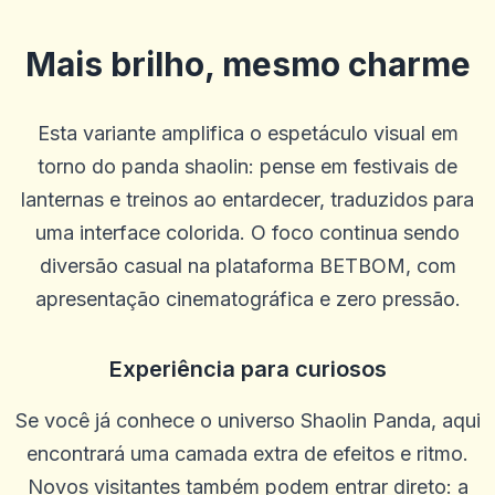
Mais brilho, mesmo charme
Esta variante amplifica o espetáculo visual em
torno do panda shaolin: pense em festivais de
lanternas e treinos ao entardecer, traduzidos para
uma interface colorida. O foco continua sendo
diversão casual na plataforma BETBOM, com
apresentação cinematográfica e zero pressão.
Experiência para curiosos
Se você já conhece o universo Shaolin Panda, aqui
encontrará uma camada extra de efeitos e ritmo.
Novos visitantes também podem entrar direto: a