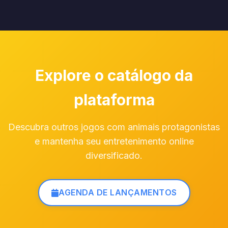
Li e concordo com os termos e condições.
Explore o catálogo da
plataforma
Descubra outros jogos com animais protagonistas
e mantenha seu entretenimento online