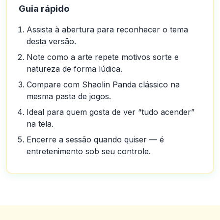
Guia rápido
Assista à abertura para reconhecer o tema
desta versão.
Note como a arte repete motivos sorte e
natureza de forma lúdica.
Compare com Shaolin Panda clássico na
mesma pasta de jogos.
Ideal para quem gosta de ver “tudo acender”
na tela.
Encerre a sessão quando quiser — é
entretenimento sob seu controle.