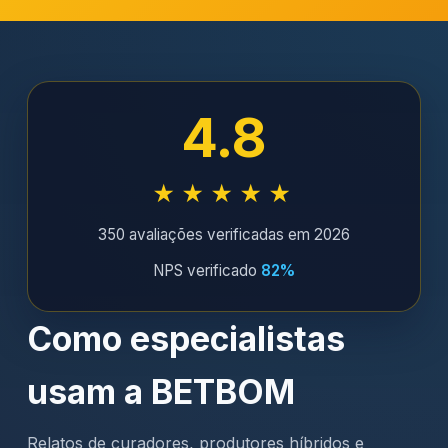
diversificado.
AGENDA DE LANÇAMENTOS
4.8
★★★★★
350 avaliações verificadas em 2026
NPS verificado
82%