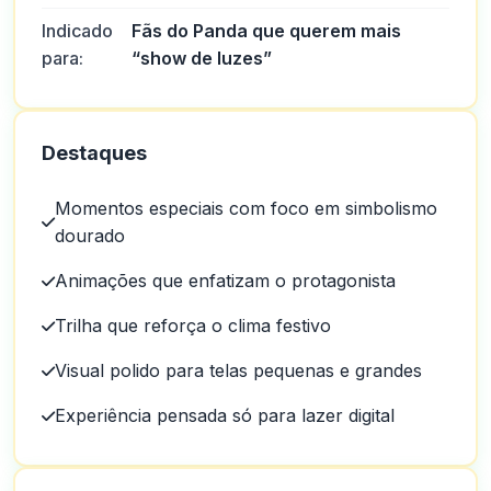
Indicado
Fãs do Panda que querem mais
para:
“show de luzes”
Destaques
Momentos especiais com foco em simbolismo
dourado
Animações que enfatizam o protagonista
Trilha que reforça o clima festivo
Visual polido para telas pequenas e grandes
Experiência pensada só para lazer digital