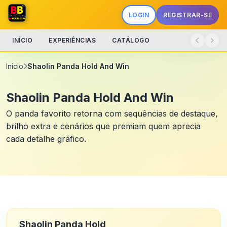
LOGIN
REGISTRAR-SE
INÍCIO
EXPERIÊNCIAS
CATÁLOGO
Início
Shaolin Panda Hold And Win
Shaolin Panda Hold And Win
O panda favorito retorna com sequências de destaque,
brilho extra e cenários que premiam quem aprecia
cada detalhe gráfico.
Shaolin Panda Hold