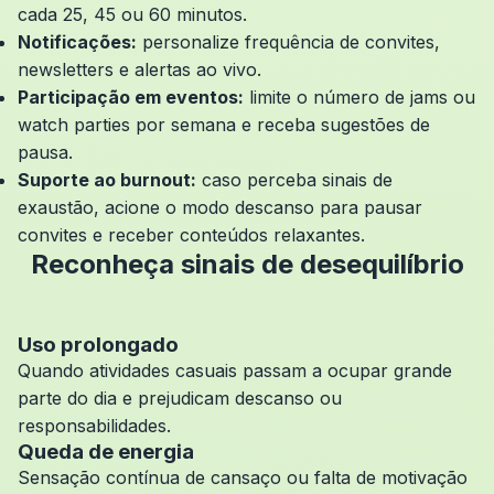
cada 25, 45 ou 60 minutos.
Notificações:
personalize frequência de convites,
newsletters e alertas ao vivo.
Participação em eventos:
limite o número de jams ou
watch parties por semana e receba sugestões de
pausa.
Suporte ao burnout:
caso perceba sinais de
exaustão, acione o modo descanso para pausar
convites e receber conteúdos relaxantes.
Reconheça sinais de desequilíbrio
Uso prolongado
Quando atividades casuais passam a ocupar grande
parte do dia e prejudicam descanso ou
responsabilidades.
Queda de energia
Sensação contínua de cansaço ou falta de motivação