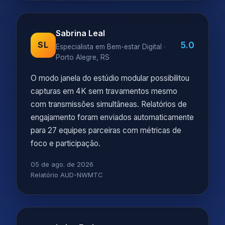
Sabrina Leal
5.0
SL
Especialista em Bem-estar Digital ·
Porto Alegre, RS
O modo janela do estúdio modular possibilitou
capturas em 4K sem travamentos mesmo
com transmissões simultâneas. Relatórios de
engajamento foram enviados automaticamente
para 27 equipes parceiras com métricas de
foco e participação.
05 de ago. de 2026
Relatório AUD-NWMTC