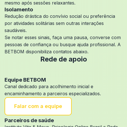
mesmo após sessões relaxantes.
Isolamento
Redução drástica do convívio social ou preferência
por atividades solitárias sem outras interações
saudáveis.
Se notar esses sinais, faça uma pausa, converse com
pessoas de confiança ou busque ajuda profissional. A
BETBOM disponibiliza contatos abaixo.
Rede de apoio
Equipe BETBOM
Canal dedicado para acolhimento inicial e
encaminhamento a parceiros especializados.
Falar com a equipe
Parceiros de saúde