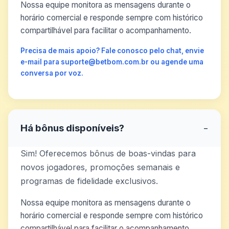
Nossa equipe monitora as mensagens durante o
horário comercial e responde sempre com histórico
compartilhável para facilitar o acompanhamento.
Precisa de mais apoio? Fale conosco pelo chat, envie
e-mail para suporte@betbom.com.br ou agende uma
conversa por voz.
Há bônus disponíveis?
−
Sim! Oferecemos bônus de boas-vindas para
novos jogadores, promoções semanais e
programas de fidelidade exclusivos.
Nossa equipe monitora as mensagens durante o
horário comercial e responde sempre com histórico
compartilhável para facilitar o acompanhamento.