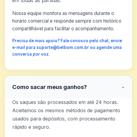
em todas as partidas.
Nossa equipe monitora as mensagens durante o
horário comercial e responde sempre com histórico
compartilhável para facilitar o acompanhamento.
Precisa de mais apoio? Fale conosco pelo chat, envie
e-mail para suporte@betbom.com.br ou agende uma
conversa por voz.
Como sacar meus ganhos?
−
Os saques são processados em até 24 horas.
Aceitamos os mesmos métodos de pagamento
usados para depósitos, com processamento
rápido e seguro.