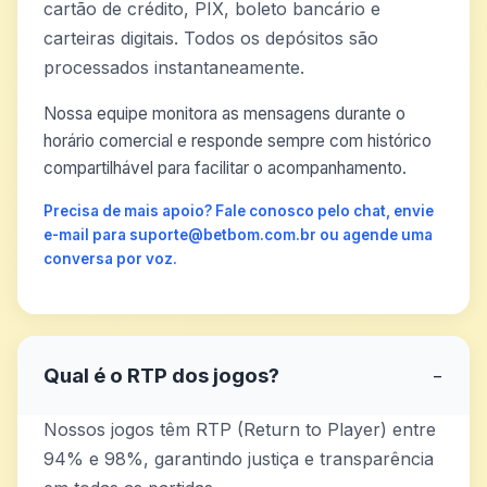
cartão de crédito, PIX, boleto bancário e
carteiras digitais. Todos os depósitos são
processados instantaneamente.
Nossa equipe monitora as mensagens durante o
horário comercial e responde sempre com histórico
compartilhável para facilitar o acompanhamento.
Precisa de mais apoio? Fale conosco pelo chat, envie
e-mail para suporte@betbom.com.br ou agende uma
conversa por voz.
Qual é o RTP dos jogos?
−
Nossos jogos têm RTP (Return to Player) entre
94% e 98%, garantindo justiça e transparência