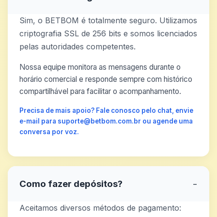
Sim, o BETBOM é totalmente seguro. Utilizamos
criptografia SSL de 256 bits e somos licenciados
pelas autoridades competentes.
Nossa equipe monitora as mensagens durante o
horário comercial e responde sempre com histórico
compartilhável para facilitar o acompanhamento.
Precisa de mais apoio? Fale conosco pelo chat, envie
e-mail para suporte@betbom.com.br ou agende uma
conversa por voz.
Como fazer depósitos?
−
Aceitamos diversos métodos de pagamento: