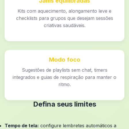
Jams equilibradas
Kits com aquecimento, alongamento leve e
checklists para grupos que desejam sessões
criativas saudáveis.
Modo foco
Sugestões de playlists sem chat, timers
integrados e guias de respiração para manter o
ritmo.
Defina seus limites
Tempo de tela:
configure lembretes automáticos a