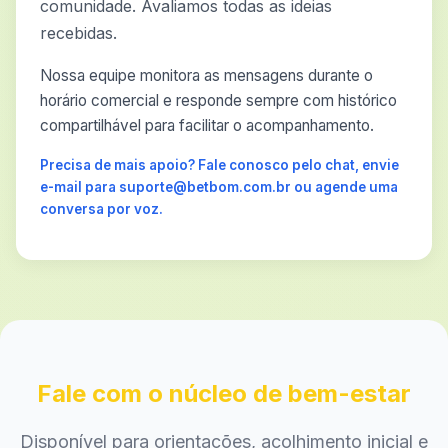
comunidade. Avaliamos todas as ideias
recebidas.
Nossa equipe monitora as mensagens durante o
horário comercial e responde sempre com histórico
compartilhável para facilitar o acompanhamento.
Precisa de mais apoio? Fale conosco pelo chat, envie
e-mail para suporte@betbom.com.br ou agende uma
conversa por voz.
Fale com o núcleo de bem-estar
Disponível para orientações, acolhimento inicial e