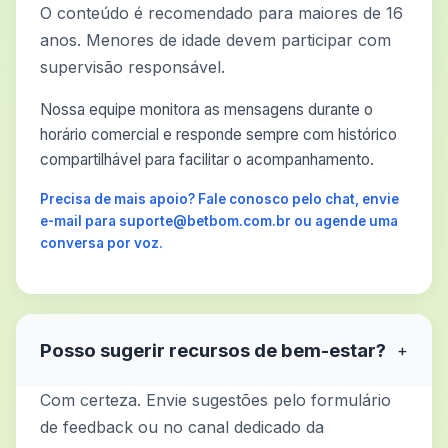
O conteúdo é recomendado para maiores de 16
anos. Menores de idade devem participar com
supervisão responsável.
Nossa equipe monitora as mensagens durante o
horário comercial e responde sempre com histórico
compartilhável para facilitar o acompanhamento.
Precisa de mais apoio? Fale conosco pelo chat, envie
e-mail para suporte@betbom.com.br ou agende uma
conversa por voz.
Posso sugerir recursos de bem-estar?
+
Com certeza. Envie sugestões pelo formulário
de feedback ou no canal dedicado da