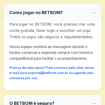
Como jogar no BETBOM?
−
Para jogar no BETBOM, você precisa criar uma
conta gratuita, fazer login e escolher um jogo.
Todos os jogos são seguros e regulamentados.
Nossa equipe monitora as mensagens durante o
horário comercial e responde sempre com histórico
compartilhável para facilitar o acompanhamento.
Precisa de mais apoio? Fale conosco pelo chat, envie
e-mail para suporte@betbom.com.br ou agende uma
conversa por voz.
O BETBOM é seguro?
−