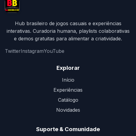
Hub brasileiro de jogos casuais e experiências
interativas. Curadoria humana, playlists colaborativas
e demos gratuitas para alimentar a criatividade.
Twitter
Instagram
YouTube
Explorar
Início
Experiências
Catálogo
Novidades
Suporte & Comunidade