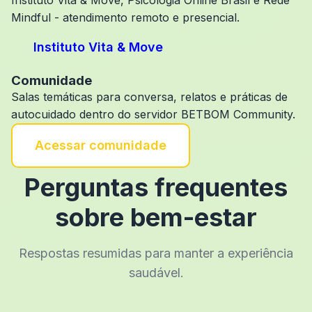
Instituto Vita & Move, Psicologia Online Brasil e Rede
Mindful - atendimento remoto e presencial.
Instituto Vita & Move
Comunidade
Salas temáticas para conversa, relatos e práticas de
autocuidado dentro do servidor BETBOM Community.
Acessar comunidade
Perguntas frequentes
sobre bem-estar
Respostas resumidas para manter a experiência
saudável.