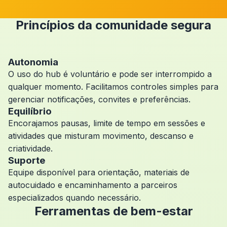
Princípios da comunidade segura
Autonomia
O uso do hub é voluntário e pode ser interrompido a
qualquer momento. Facilitamos controles simples para
gerenciar notificações, convites e preferências.
Equilíbrio
Encorajamos pausas, limite de tempo em sessões e
atividades que misturam movimento, descanso e
criatividade.
Suporte
Equipe disponível para orientação, materiais de
autocuidado e encaminhamento a parceiros
especializados quando necessário.
Ferramentas de bem-estar