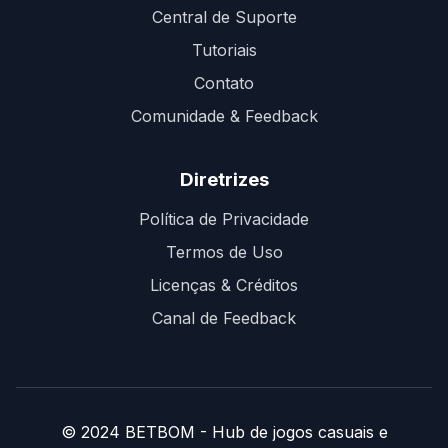
Central de Suporte
Tutoriais
Contato
Comunidade & Feedback
Diretrizes
Política de Privacidade
Termos de Uso
Licenças & Créditos
Canal de Feedback
© 2024 BETBOM - Hub de jogos casuais e