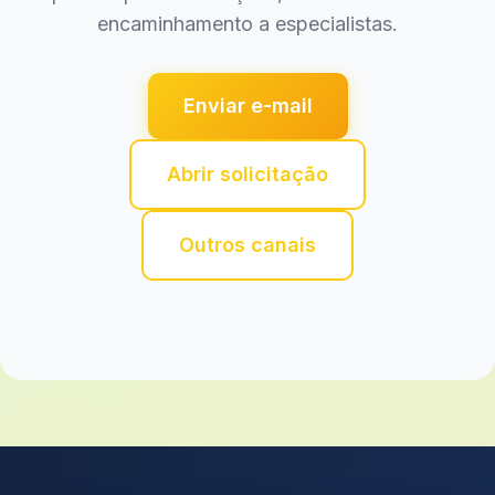
encaminhamento a especialistas.
Enviar e-mail
Abrir solicitação
Outros canais