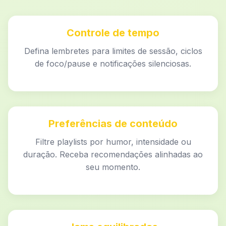
Controle de tempo
Defina lembretes para limites de sessão, ciclos
de foco/pause e notificações silenciosas.
Preferências de conteúdo
Filtre playlists por humor, intensidade ou
duração. Receba recomendações alinhadas ao
seu momento.