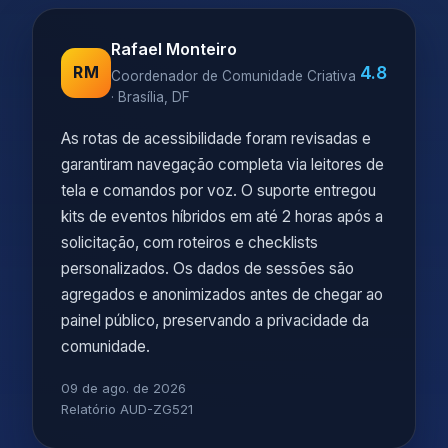
Rafael Monteiro
4.8
RM
Coordenador de Comunidade Criativa
· Brasília, DF
As rotas de acessibilidade foram revisadas e
garantiram navegação completa via leitores de
tela e comandos por voz. O suporte entregou
kits de eventos híbridos em até 2 horas após a
solicitação, com roteiros e checklists
personalizados. Os dados de sessões são
agregados e anonimizados antes de chegar ao
painel público, preservando a privacidade da
comunidade.
09 de ago. de 2026
Relatório AUD-ZG521