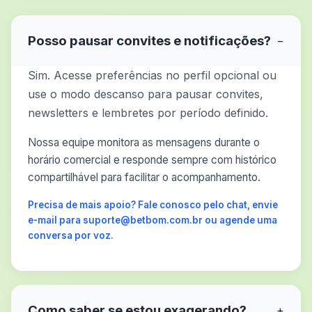
Posso pausar convites e notificações?
−
Sim. Acesse preferências no perfil opcional ou
use o modo descanso para pausar convites,
newsletters e lembretes por período definido.
Nossa equipe monitora as mensagens durante o
horário comercial e responde sempre com histórico
compartilhável para facilitar o acompanhamento.
Precisa de mais apoio? Fale conosco pelo chat, envie
e-mail para suporte@betbom.com.br ou agende uma
conversa por voz.
Como saber se estou exagerando?
+