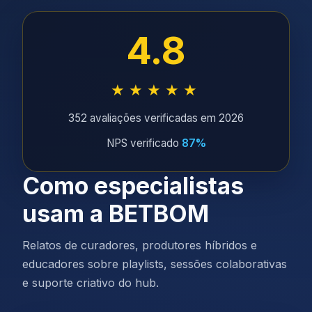
4.8
★★★★★
352 avaliações verificadas em 2026
NPS verificado
87%
Como especialistas
usam a BETBOM
Relatos de curadores, produtores híbridos e
educadores sobre playlists, sessões colaborativas
e suporte criativo do hub.