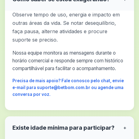
Observe tempo de uso, energia e impacto em
outras áreas da vida. Se notar desequilíbrio,
faça pausa, alterne atividades e procure
suporte se preciso.
Nossa equipe monitora as mensagens durante o
horário comercial e responde sempre com histórico
compartilhável para facilitar o acompanhamento.
Precisa de mais apoio? Fale conosco pelo chat, envie
e-mail para suporte@betbom.com.br ou agende uma
conversa por voz.
Existe idade mínima para participar?
+