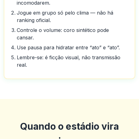
incomodarem.
Jogue em grupo só pelo clima — não há
ranking oficial.
Controle o volume: coro sintético pode
cansar.
Use pausa para hidratar entre “ato” e “ato”.
Lembre-se: é ficção visual, não transmissão
real.
Quando o estádio vira