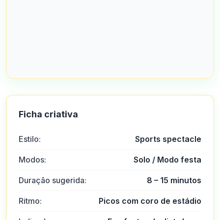
Ficha criativa
Estilo:
Sports spectacle
Modos:
Solo / Modo festa
Duração sugerida:
8 – 15 minutos
Ritmo:
Picos com coro de estádio