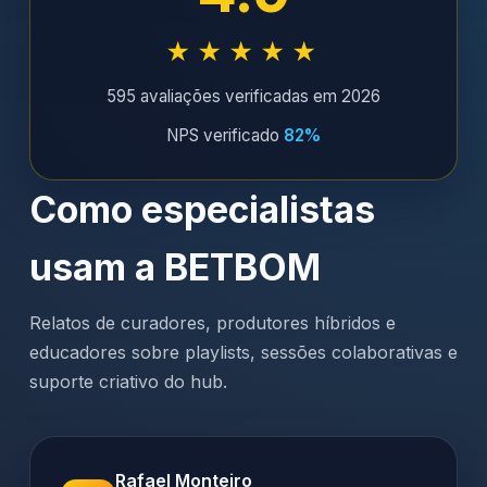
★★★★★
595 avaliações verificadas em 2026
NPS verificado
82%
Como especialistas
usam a BETBOM
Relatos de curadores, produtores híbridos e
educadores sobre playlists, sessões colaborativas e
suporte criativo do hub.
Rafael Monteiro