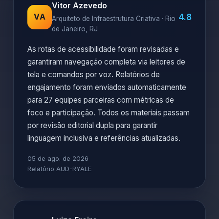
Vitor Azevedo
4.8
VA
Arquiteto de Infraestrutura Criativa · Rio
de Janeiro, RJ
As rotas de acessibilidade foram revisadas e
garantiram navegação completa via leitores de
tela e comandos por voz. Relatórios de
engajamento foram enviados automaticamente
para 27 equipes parceiras com métricas de
foco e participação. Todos os materiais passam
por revisão editorial dupla para garantir
linguagem inclusiva e referências atualizadas.
05 de ago. de 2026
Relatório AUD-RYALE