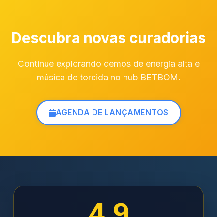
Descubra novas curadorias
Continue explorando demos de energia alta e
música de torcida no hub BETBOM.
AGENDA DE LANÇAMENTOS
4.9