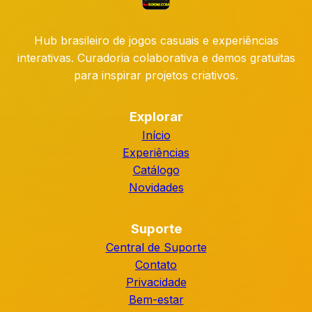
Hub brasileiro de jogos casuais e experiências
interativas. Curadoria colaborativa e demos gratuitas
para inspirar projetos criativos.
Explorar
Início
Experiências
Catálogo
Novidades
Suporte
Central de Suporte
Contato
Privacidade
Bem-estar