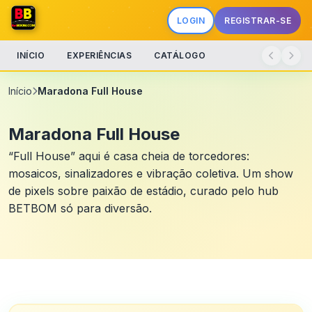
LOGIN
REGISTRAR-SE
INÍCIO
EXPERIÊNCIAS
CATÁLOGO
Início
Maradona Full House
Maradona Full House
“Full House” aqui é casa cheia de torcedores:
mosaicos, sinalizadores e vibração coletiva. Um show
de pixels sobre paixão de estádio, curado pelo hub
BETBOM só para diversão.