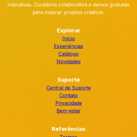
interativas. Curadoria colaborativa e demos gratuitas
para inspirar projetos criativos.
Explorar
Início
Experiências
Catálogo
Novidades
Suporte
Central de Suporte
Contato
Privacidade
Bem-estar
Referências