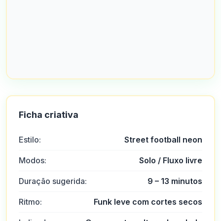
Ficha criativa
Estilo:
Street football neon
Modos:
Solo / Fluxo livre
Duração sugerida:
9 – 13 minutos
Ritmo:
Funk leve com cortes secos