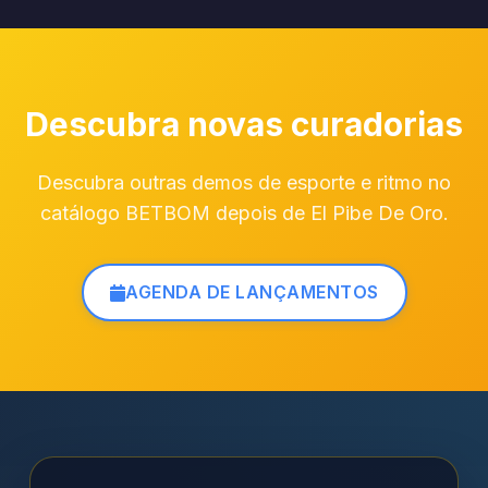
Descubra novas curadorias
Descubra outras demos de esporte e ritmo no
catálogo BETBOM depois de El Pibe De Oro.
AGENDA DE LANÇAMENTOS