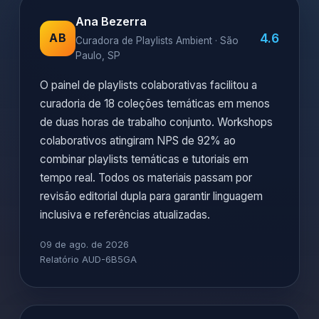
Ana Bezerra
4.6
AB
Curadora de Playlists Ambient · São
Paulo, SP
O painel de playlists colaborativas facilitou a
curadoria de 18 coleções temáticas em menos
de duas horas de trabalho conjunto. Workshops
colaborativos atingiram NPS de 92% ao
combinar playlists temáticas e tutoriais em
tempo real. Todos os materiais passam por
revisão editorial dupla para garantir linguagem
inclusiva e referências atualizadas.
09 de ago. de 2026
Relatório AUD-6B5GA