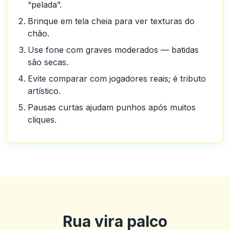
“pelada”.
Brinque em tela cheia para ver texturas do
chão.
Use fone com graves moderados — batidas
são secas.
Evite comparar com jogadores reais; é tributo
artístico.
Pausas curtas ajudam punhos após muitos
cliques.
Rua vira palco