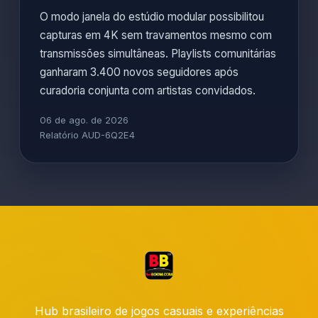
O modo janela do estúdio modular possibilitou
capturas em 4K sem travamentos mesmo com
transmissões simultâneas. Playlists comunitárias
ganharam 3.400 novos seguidores após
curadoria conjunta com artistas convidados.
06 de ago. de 2026
Relatório AUD-6Q2E4
Hub brasileiro de jogos casuais e experiências