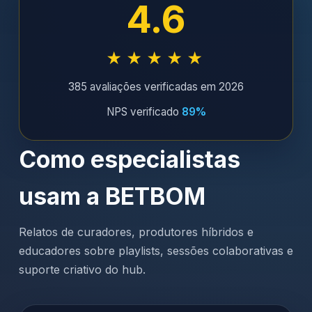
4.6
★★★★★
385 avaliações verificadas em 2026
NPS verificado
89%
Como especialistas
usam a BETBOM
Relatos de curadores, produtores híbridos e
educadores sobre playlists, sessões colaborativas e
suporte criativo do hub.