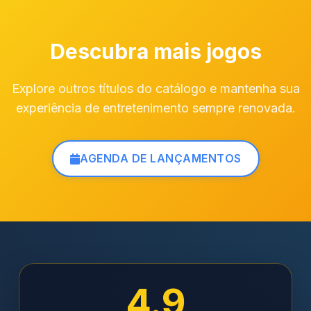
Descubra mais jogos
Explore outros títulos do catálogo e mantenha sua
experiência de entretenimento sempre renovada.
AGENDA DE LANÇAMENTOS
4.9