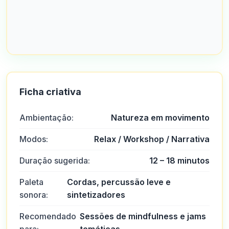
Ficha criativa
Ambientação:
Natureza em movimento
Modos:
Relax / Workshop / Narrativa
Duração sugerida:
12 – 18 minutos
Paleta
Cordas, percussão leve e
sonora:
sintetizadores
Recomendado
Sessões de mindfulness e jams