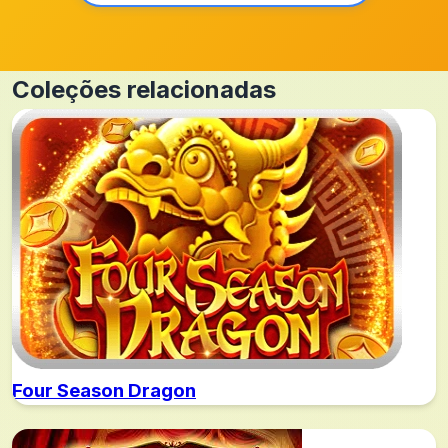
Coleções relacionadas
Four Season Dragon