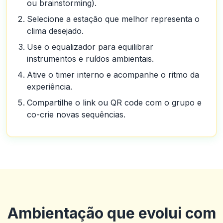
ou brainstorming).
Selecione a estação que melhor representa o
clima desejado.
Use o equalizador para equilibrar
instrumentos e ruídos ambientais.
Ative o timer interno e acompanhe o ritmo da
experiência.
Compartilhe o link ou QR code com o grupo e
co-crie novas sequências.
Ambientação que evolui com