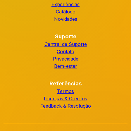
Experiências
Catálogo
Novidades
Suporte
Central de Suporte
Contato
Privacidade
Bem-estar
Referências
Termos
Licenças & Créditos
Feedback & Resolução