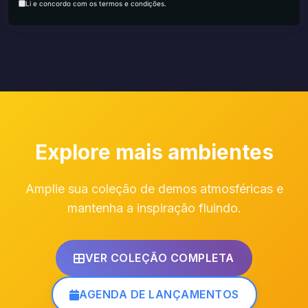
Li e concordo com os termos e condições.
Explore mais ambientes
Amplie sua coleção de demos atmosféricas e
mantenha a inspiração fluindo.
VER COLEÇÃO COMPLETA
AGENDA DE LANÇAMENTOS