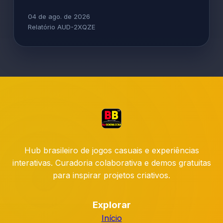
04 de ago. de 2026
Relatório AUD-2XQZE
Hub brasileiro de jogos casuais e experiências
interativas. Curadoria colaborativa e demos gratuitas
para inspirar projetos criativos.
Explorar
Início