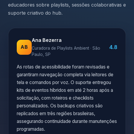
educadores sobre playlists, sessões colaborativas e
suporte criativo do hub.
Ana Bezerra
4.8
AB
Curadora de Playlists Ambient · São
Paulo, SP
As rotas de acessibilidade foram revisadas e
garantiram navegação completa via leitores de
tela e comandos por voz. O suporte entregou
kits de eventos híbridos em até 2 horas após a
solicitação, com roteiros e checklists
personalizados. Os backups criativos são
replicados em três regiões brasileiras,
assegurando continuidade durante manutenções
programadas.