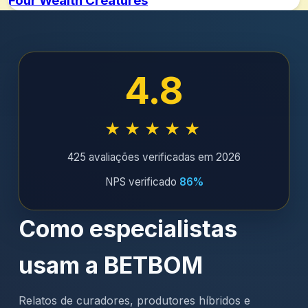
Four Wealth Creatures
4.8
★★★★★
425 avaliações verificadas em 2026
NPS verificado
86%
Como especialistas
usam a BETBOM
Relatos de curadores, produtores híbridos e