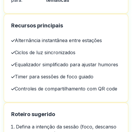
para:
temáticas
Recursos principais
Alternância instantânea entre estações
Ciclos de luz sincronizados
Equalizador simplificado para ajustar humores
Timer para sessões de foco guiado
Controles de compartilhamento com QR code
Roteiro sugerido
Defina a intenção da sessão (foco, descanso