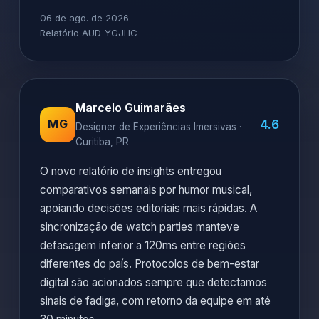
06 de ago. de 2026
Relatório AUD-YGJHC
Marcelo Guimarães
4.6
MG
Designer de Experiências Imersivas ·
Curitiba, PR
O novo relatório de insights entregou
comparativos semanais por humor musical,
apoiando decisões editoriais mais rápidas. A
sincronização de watch parties manteve
defasagem inferior a 120ms entre regiões
diferentes do país. Protocolos de bem-estar
digital são acionados sempre que detectamos
sinais de fadiga, com retorno da equipe em até