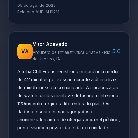
05 de ago. de 2026
Relatório AUD-6H97M
Vitor Azevedo
5.0
VA
Arquiteto de Infraestrutura Criativa · Rio
de Janeiro, RJ
A trilha Chill Focus registrou permanência média
de 42 minutos por sessão durante a última live
de mindfulness da comunidade. A sincronização
de watch parties manteve defasagem inferior a
120ms entre regiões diferentes do país. Os
dados de sessões são agregados e
anonimizados antes de chegar ao painel público,
preservando a privacidade da comunidade.