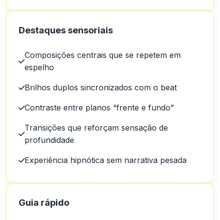
Destaques sensoriais
Composições centrais que se repetem em
espelho
Brilhos duplos sincronizados com o beat
Contraste entre planos “frente e fundo”
Transições que reforçam sensação de
profundidade
Experiência hipnótica sem narrativa pesada
Guia rápido