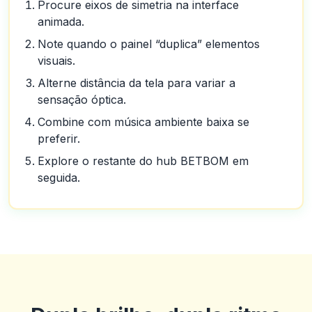
Procure eixos de simetria na interface
animada.
Note quando o painel “duplica” elementos
visuais.
Alterne distância da tela para variar a
sensação óptica.
Combine com música ambiente baixa se
preferir.
Explore o restante do hub BETBOM em
seguida.