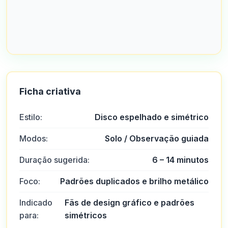
Ficha criativa
Estilo:
Disco espelhado e simétrico
Modos:
Solo / Observação guiada
Duração sugerida:
6 – 14 minutos
Foco:
Padrões duplicados e brilho metálico
Indicado
Fãs de design gráfico e padrões
para:
simétricos