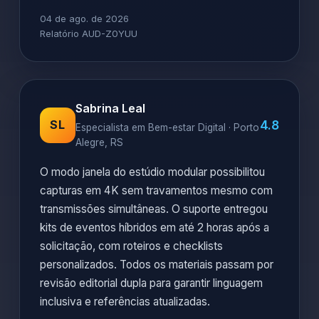
04 de ago. de 2026
Relatório AUD-Z0YUU
Sabrina Leal
4.8
SL
Especialista em Bem-estar Digital · Porto
Alegre, RS
O modo janela do estúdio modular possibilitou
capturas em 4K sem travamentos mesmo com
transmissões simultâneas. O suporte entregou
kits de eventos híbridos em até 2 horas após a
solicitação, com roteiros e checklists
personalizados. Todos os materiais passam por
revisão editorial dupla para garantir linguagem
inclusiva e referências atualizadas.