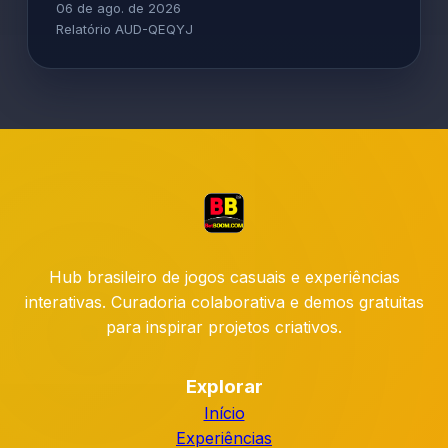
06 de ago. de 2026
Relatório AUD-QEQYJ
Hub brasileiro de jogos casuais e experiências
interativas. Curadoria colaborativa e demos gratuitas
para inspirar projetos criativos.
Explorar
Início
Experiências