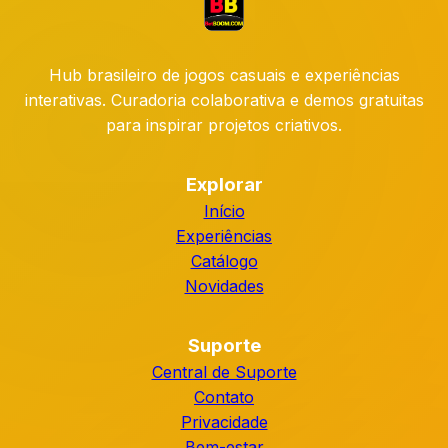
Hub brasileiro de jogos casuais e experiências
interativas. Curadoria colaborativa e demos gratuitas
para inspirar projetos criativos.
Explorar
Início
Experiências
Catálogo
Novidades
Suporte
Central de Suporte
Contato
Privacidade
Bem-estar