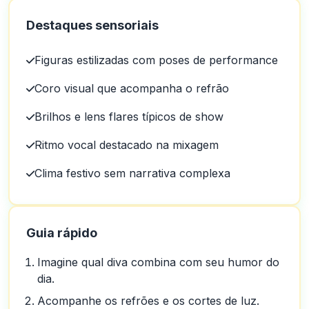
Destaques sensoriais
Figuras estilizadas com poses de performance
Coro visual que acompanha o refrão
Brilhos e lens flares típicos de show
Ritmo vocal destacado na mixagem
Clima festivo sem narrativa complexa
Guia rápido
Imagine qual diva combina com seu humor do
dia.
Acompanhe os refrões e os cortes de luz.