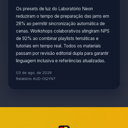
Os presets de luz do Laboratório Neon
reduziram o tempo de preparação das jams em
28% ao permitir sincronização automática de
cenas. Workshops colaborativos atingiram NPS
de 92% ao combinar playlists temáticas e
tutoriais em tempo real. Todos os materiais
passam por revisão editorial dupla para garantir
linguagem inclusiva e referências atualizadas.
03 de ago. de 2026
Relatório AUD-OQYN7