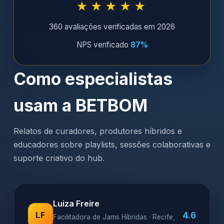
★★★★★
360 avaliações verificadas em 2026
NPS verificado
87%
Como especialistas
usam a BETBOM
Relatos de curadores, produtores híbridos e
educadores sobre playlists, sessões colaborativas e
suporte criativo do hub.
Luiza Freire
4.6
LF
Facilitadora de Jams Híbridas · Recife,