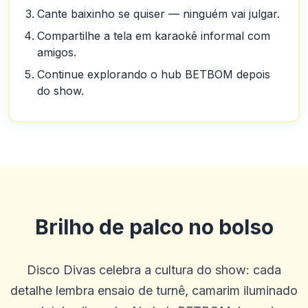
Cante baixinho se quiser — ninguém vai julgar.
Compartilhe a tela em karaokê informal com
amigos.
Continue explorando o hub BETBOM depois
do show.
Brilho de palco no bolso
Disco Divas celebra a cultura do show: cada
detalhe lembra ensaio de turnê, camarim iluminado