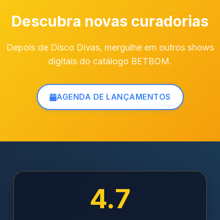
Descubra novas curadorias
Depois de Disco Divas, mergulhe em outros shows
digitais do catálogo BETBOM.
AGENDA DE LANÇAMENTOS
4.7