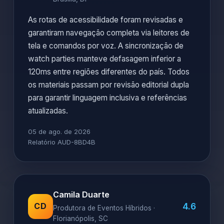
As rotas de acessibilidade foram revisadas e
garantiram navegação completa via leitores de
tela e comandos por voz. A sincronização de
watch parties manteve defasagem inferior a
120ms entre regiões diferentes do país. Todos
os materiais passam por revisão editorial dupla
para garantir linguagem inclusiva e referências
atualizadas.
05 de ago. de 2026
Relatório AUD-8BD4B
Camila Duarte
4.6
CD
Produtora de Eventos Híbridos ·
Florianópolis, SC