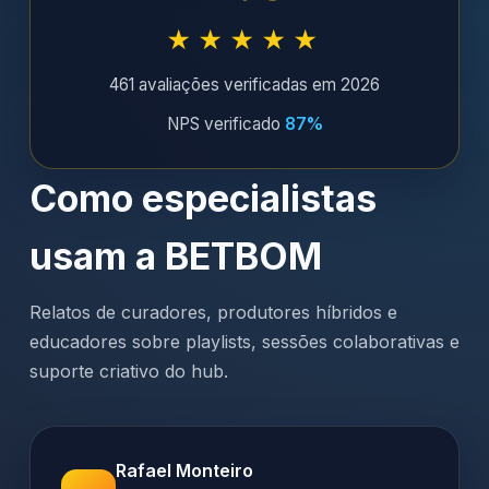
★★★★★
461 avaliações verificadas em 2026
NPS verificado
87%
Como especialistas
usam a BETBOM
Relatos de curadores, produtores híbridos e
educadores sobre playlists, sessões colaborativas e
suporte criativo do hub.
Rafael Monteiro