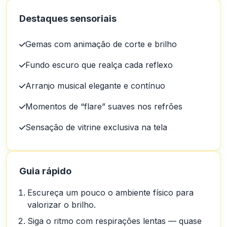
Destaques sensoriais
Gemas com animação de corte e brilho
Fundo escuro que realça cada reflexo
Arranjo musical elegante e contínuo
Momentos de “flare” suaves nos refrões
Sensação de vitrine exclusiva na tela
Guia rápido
Escureça um pouco o ambiente físico para
valorizar o brilho.
Siga o ritmo com respirações lentas — quase