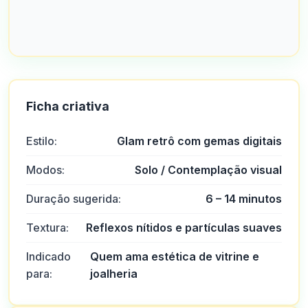
Ficha criativa
Estilo:
Glam retrô com gemas digitais
Modos:
Solo / Contemplação visual
Duração sugerida:
6 – 14 minutos
Textura:
Reflexos nítidos e partículas suaves
Indicado
Quem ama estética de vitrine e
para:
joalheria