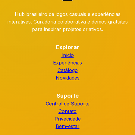
Hub brasileiro de jogos casuais e experiências
interativas. Curadoria colaborativa e demos gratuitas
para inspirar projetos criativos.
Explorar
Início
Experiências
Catálogo
Novidades
Suporte
Central de Suporte
Contato
Privacidade
Bem-estar