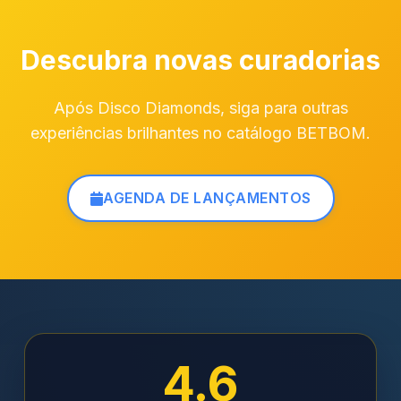
Descubra novas curadorias
Após Disco Diamonds, siga para outras
experiências brilhantes no catálogo BETBOM.
AGENDA DE LANÇAMENTOS
4.6