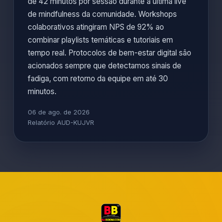
de 42 minutos por sessão durante a última live
de mindfulness da comunidade. Workshops
colaborativos atingiram NPS de 92% ao
combinar playlists temáticas e tutoriais em
tempo real. Protocolos de bem-estar digital são
acionados sempre que detectamos sinais de
fadiga, com retorno da equipe em até 30
minutos.
06 de ago. de 2026
Relatório AUD-KUJVR