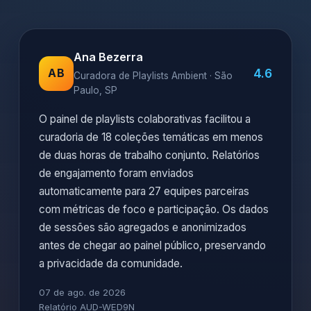
Ana Bezerra
4.6
AB
Curadora de Playlists Ambient · São
Paulo, SP
O painel de playlists colaborativas facilitou a
curadoria de 18 coleções temáticas em menos
de duas horas de trabalho conjunto. Relatórios
de engajamento foram enviados
automaticamente para 27 equipes parceiras
com métricas de foco e participação. Os dados
de sessões são agregados e anonimizados
antes de chegar ao painel público, preservando
a privacidade da comunidade.
07 de ago. de 2026
Relatório AUD-WED9N