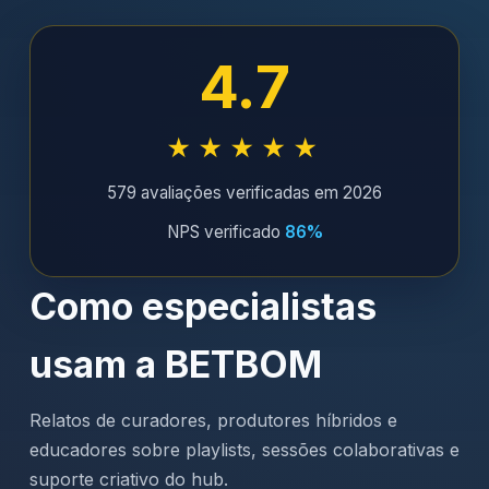
4.7
★★★★★
579 avaliações verificadas em 2026
NPS verificado
86%
Como especialistas
usam a BETBOM
Relatos de curadores, produtores híbridos e
educadores sobre playlists, sessões colaborativas e
suporte criativo do hub.