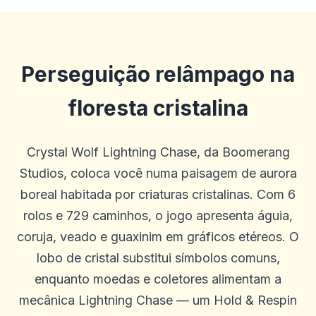
Perseguição relâmpago na
floresta cristalina
Crystal Wolf Lightning Chase, da Boomerang
Studios, coloca você numa paisagem de aurora
boreal habitada por criaturas cristalinas. Com 6
rolos e 729 caminhos, o jogo apresenta águia,
coruja, veado e guaxinim em gráficos etéreos. O
lobo de cristal substitui símbolos comuns,
enquanto moedas e coletores alimentam a
mecânica Lightning Chase — um Hold & Respin