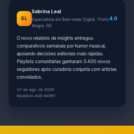
Sabrina Leal
4.6
SL
Especialista em Bem-estar Digital · Porto
Alegre, RS
O novo relatório de insights entregou
comparativos semanais por humor musical,
apoiando decisões editoriais mais rápidas.
Playlists comunitárias ganharam 3.400 novos
seguidores após curadoria conjunta com artistas
convidados.
07 de ago. de 2026
Relatório AUD-941RY