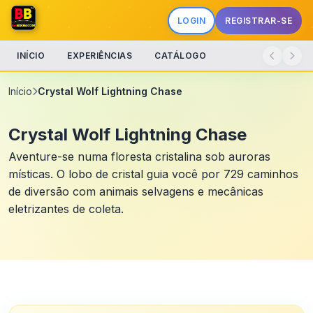
LOGIN
REGISTRAR-SE
INÍCIO
EXPERIÊNCIAS
CATÁLOGO
Início
Crystal Wolf Lightning Chase
Crystal Wolf Lightning Chase
Aventure-se numa floresta cristalina sob auroras
místicas. O lobo de cristal guia você por 729 caminhos
de diversão com animais selvagens e mecânicas
eletrizantes de coleta.