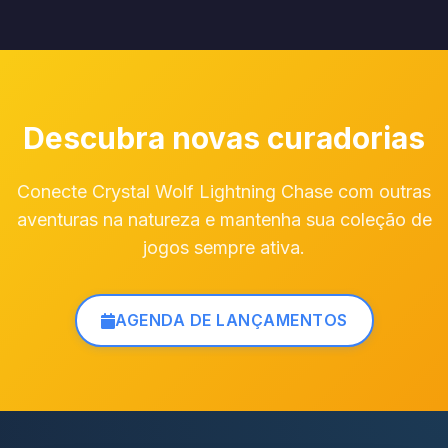
Descubra novas curadorias
Conecte Crystal Wolf Lightning Chase com outras
aventuras na natureza e mantenha sua coleção de
jogos sempre ativa.
AGENDA DE LANÇAMENTOS