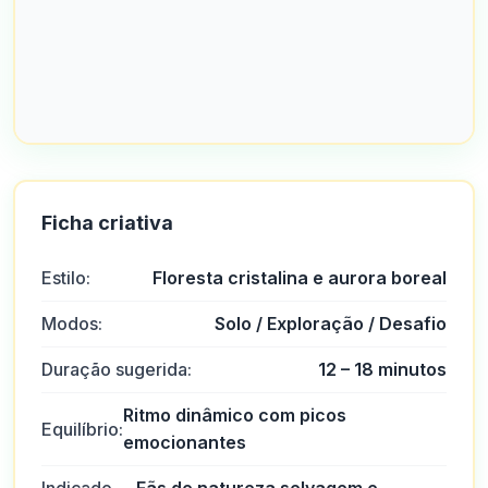
Ficha criativa
Estilo:
Floresta cristalina e aurora boreal
Modos:
Solo / Exploração / Desafio
Duração sugerida:
12 – 18 minutos
Ritmo dinâmico com picos
Equilíbrio:
emocionantes