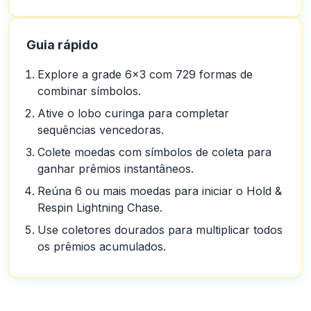
Guia rápido
Explore a grade 6x3 com 729 formas de
combinar símbolos.
Ative o lobo curinga para completar
sequências vencedoras.
Colete moedas com símbolos de coleta para
ganhar prêmios instantâneos.
Reúna 6 ou mais moedas para iniciar o Hold &
Respin Lightning Chase.
Use coletores dourados para multiplicar todos
os prêmios acumulados.