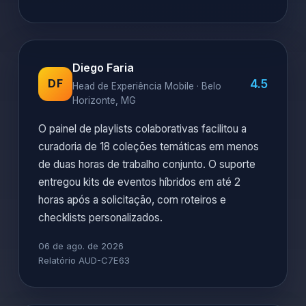
Diego Faria
4.5
DF
Head de Experiência Mobile · Belo
Horizonte, MG
O painel de playlists colaborativas facilitou a
curadoria de 18 coleções temáticas em menos
de duas horas de trabalho conjunto. O suporte
entregou kits de eventos híbridos em até 2
horas após a solicitação, com roteiros e
checklists personalizados.
06 de ago. de 2026
Relatório AUD-C7E63