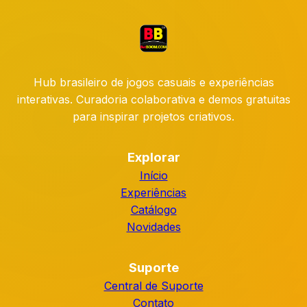
Hub brasileiro de jogos casuais e experiências
interativas. Curadoria colaborativa e demos gratuitas
para inspirar projetos criativos.
Explorar
Início
Experiências
Catálogo
Novidades
Suporte
Central de Suporte
Contato