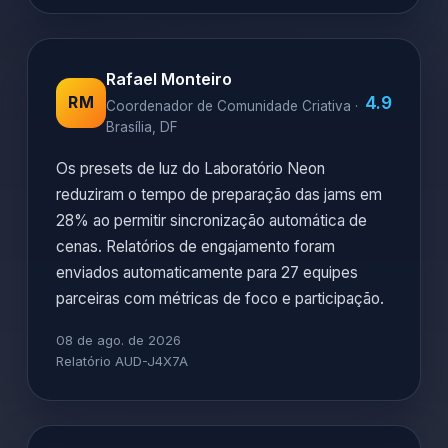
Rafael Monteiro
4.9
RM
Coordenador de Comunidade Criativa ·
Brasília, DF
Os presets de luz do Laboratório Neon
reduziram o tempo de preparação das jams em
28% ao permitir sincronização automática de
cenas. Relatórios de engajamento foram
enviados automaticamente para 27 equipes
parceiras com métricas de foco e participação.
08 de ago. de 2026
Relatório AUD-J4X7A