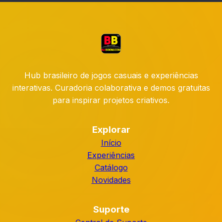
Hub brasileiro de jogos casuais e experiências
interativas. Curadoria colaborativa e demos gratuitas
para inspirar projetos criativos.
Explorar
Início
Experiências
Catálogo
Novidades
Suporte