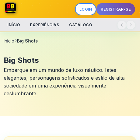
LOGIN
REGISTRAR-SE
INÍCIO
EXPERIÊNCIAS
CATÁLOGO
Início
Big Shots
Big Shots
Embarque em um mundo de luxo náutico. Iates
elegantes, personagens sofisticados e estilo de alta
sociedade em uma experiência visualmente
deslumbrante.