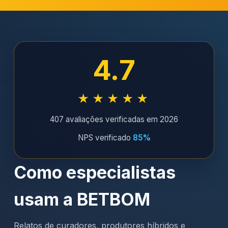
4.7
★★★★★
407 avaliações verificadas em 2026
NPS verificado
85%
Como especialistas
usam a BETBOM
Relatos de curadores, produtores híbridos e