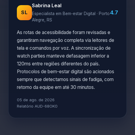
Sabrina Leal
4.7
SL
Especialista em Bem-estar Digital · Porto
Alegre, RS
As rotas de acessibilidade foram revisadas e
garantiram navegação completa via leitores de
tela e comandos por voz. A sincronização de
watch parties manteve defasagem inferior a
120ms entre regiões diferentes do país.
Protocolos de bem-estar digital são acionados
sempre que detectamos sinais de fadiga, com
retorno da equipe em até 30 minutos.
05 de ago. de 2026
Relatório AUD-68OK0