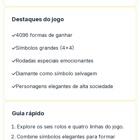
Destaques do jogo
4096 formas de ganhar
Símbolos grandes (4x4)
Rodadas especiais emocionantes
Diamante como símbolo selvagem
Personagens elegantes de alta sociedade
Guia rápido
Explore os seis rolos e quatro linhas do jogo.
Combine símbolos elegantes para formar