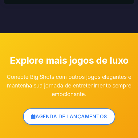
Explore mais jogos de luxo
Conecte Big Shots com outros jogos elegantes e
mantenha sua jornada de entretenimento sempre
emocionante.
AGENDA DE LANÇAMENTOS