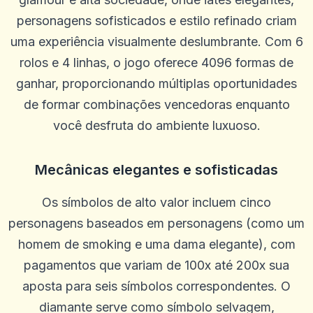
personagens sofisticados e estilo refinado criam
uma experiência visualmente deslumbrante. Com 6
rolos e 4 linhas, o jogo oferece 4096 formas de
ganhar, proporcionando múltiplas oportunidades
de formar combinações vencedoras enquanto
você desfruta do ambiente luxuoso.
Mecânicas elegantes e sofisticadas
Os símbolos de alto valor incluem cinco
personagens baseados em personagens (como um
homem de smoking e uma dama elegante), com
pagamentos que variam de 100x até 200x sua
aposta para seis símbolos correspondentes. O
diamante serve como símbolo selvagem,