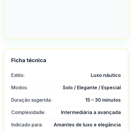
Ficha técnica
Estilo:
Luxo náutico
Modos:
Solo / Elegante / Especial
Duração sugerida:
15 – 30 minutos
Complexidade:
Intermediária a avançada
Indicado para:
Amantes de luxo e elegância