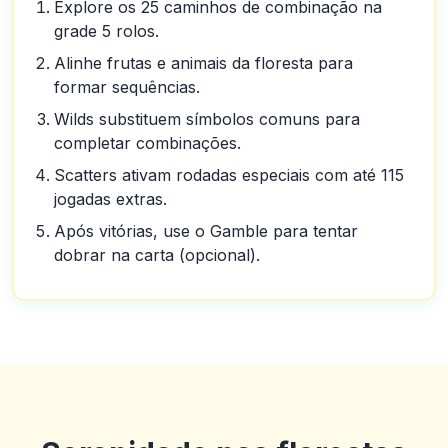
Explore os 25 caminhos de combinação na
grade 5 rolos.
Alinhe frutas e animais da floresta para
formar sequências.
Wilds substituem símbolos comuns para
completar combinações.
Scatters ativam rodadas especiais com até 115
jogadas extras.
Após vitórias, use o Gamble para tentar
dobrar na carta (opcional).