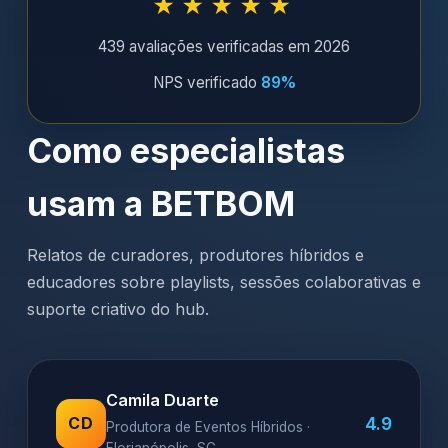
★★★★★
439 avaliações verificadas em 2026
NPS verificado
89%
Como especialistas
usam a BETBOM
Relatos de curadores, produtores híbridos e
educadores sobre playlists, sessões colaborativas e
suporte criativo do hub.
Camila Duarte
4.9
CD
Produtora de Eventos Híbridos ·