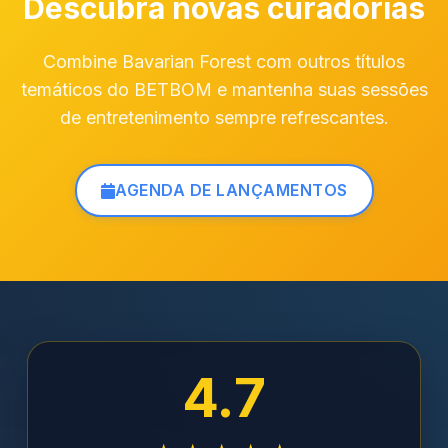
Descubra novas curadorias
Combine Bavarian Forest com outros títulos
temáticos do BETBOM e mantenha suas sessões
de entretenimento sempre refrescantes.
AGENDA DE LANÇAMENTOS
4.7