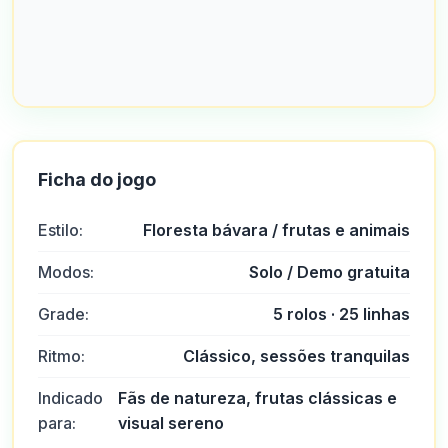
Ficha do jogo
Estilo:
Floresta bávara / frutas e animais
Modos:
Solo / Demo gratuita
Grade:
5 rolos · 25 linhas
Ritmo:
Clássico, sessões tranquilas
Indicado
Fãs de natureza, frutas clássicas e
para:
visual sereno