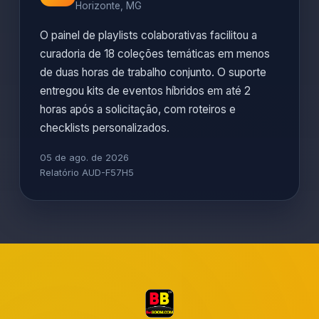
Horizonte, MG
O painel de playlists colaborativas facilitou a
curadoria de 18 coleções temáticas em menos
de duas horas de trabalho conjunto. O suporte
entregou kits de eventos híbridos em até 2
horas após a solicitação, com roteiros e
checklists personalizados.
05 de ago. de 2026
Relatório AUD-F57H5