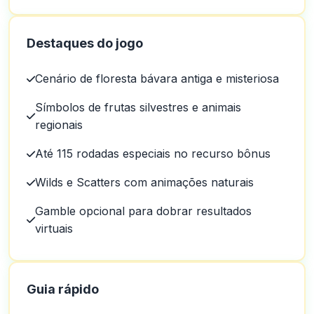
Destaques do jogo
Cenário de floresta bávara antiga e misteriosa
Símbolos de frutas silvestres e animais
regionais
Até 115 rodadas especiais no recurso bônus
Wilds e Scatters com animações naturais
Gamble opcional para dobrar resultados
virtuais
Guia rápido