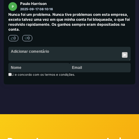
Paulo Harrison
P
2025-09-17 08:10:16
Nunca foi um problema. Nunca tive problemas com esta empresa,
exceto talvez uma vez em que minha conta foi bloqueada, o que foi
resolvido rapidamente. Os ganhos sempre eram depositados na
conta.
0
0
Li e concordo com os termos e condições.