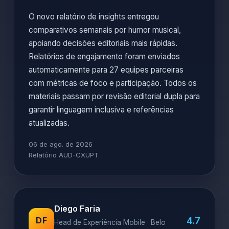
O novo relatório de insights entregou
comparativos semanais por humor musical,
apoiando decisões editoriais mais rápidas.
Relatórios de engajamento foram enviados
automaticamente para 27 equipes parceiras
com métricas de foco e participação. Todos os
materiais passam por revisão editorial dupla para
garantir linguagem inclusiva e referências
atualizadas.
06 de ago. de 2026
Relatório AUD-CXUPT
Diego Faria
4.7
DF
Head de Experiência Mobile · Belo