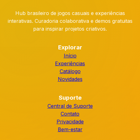
Hub brasileiro de jogos casuais e experiências
interativas. Curadoria colaborativa e demos gratuitas
para inspirar projetos criativos.
Explorar
Início
Experiências
Catálogo
Novidades
Suporte
Central de Suporte
Contato
Privacidade
Bem-estar