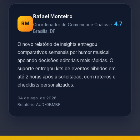
Rafael Monteiro
4.7
RM
Coordenador de Comunidade Criativa ·
Brasília, DF
O novo relatório de insights entregou
comparativos semanais por humor musical,
apoiando decisões editoriais mais rápidas. O
suporte entregou kits de eventos híbridos em
até 2 horas após a solicitação, com roteiros e
checklists personalizados.
04 de ago. de 2026
Relatório AUD-0BMBF