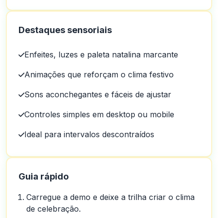
Destaques sensoriais
Enfeites, luzes e paleta natalina marcante
Animações que reforçam o clima festivo
Sons aconchegantes e fáceis de ajustar
Controles simples em desktop ou mobile
Ideal para intervalos descontraídos
Guia rápido
Carregue a demo e deixe a trilha criar o clima
de celebração.