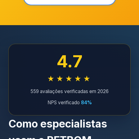
4.7
★★★★★
559 avaliações verificadas em 2026
NPS verificado
84%
Como especialistas