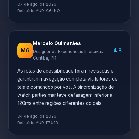
07 de ago. de 2026
Relatório AUD-C64NO
Marcelo Guimarães
4.8
MG
Designer de Experiências Imersivas ·
Curitiba, PR
As rotas de acessibilidade foram revisadas e
garantiram navegação completa via leitores de
tela e comandos por voz. A sincronização de
watch parties manteve defasagem inferior a
120ms entre regiões diferentes do país.
04 de ago. de 2026
Relatório AUD-F7643