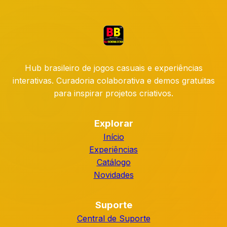
Hub brasileiro de jogos casuais e experiências
interativas. Curadoria colaborativa e demos gratuitas
para inspirar projetos criativos.
Explorar
Início
Experiências
Catálogo
Novidades
Suporte
Central de Suporte