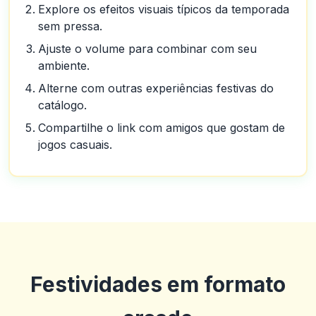
Explore os efeitos visuais típicos da temporada
sem pressa.
Ajuste o volume para combinar com seu
ambiente.
Alterne com outras experiências festivas do
catálogo.
Compartilhe o link com amigos que gostam de
jogos casuais.
Festividades em formato