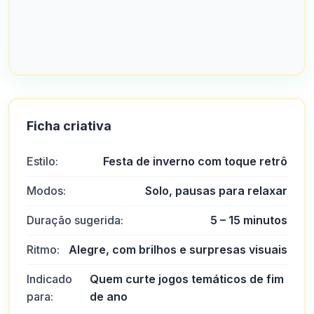
Ficha criativa
Estilo:
Festa de inverno com toque retrô
Modos:
Solo, pausas para relaxar
Duração sugerida:
5 – 15 minutos
Ritmo:
Alegre, com brilhos e surpresas visuais
Indicado
Quem curte jogos temáticos de fim
para:
de ano