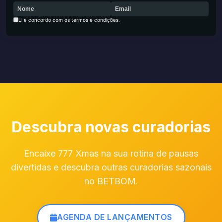
Li e concordo com os termos e condições.
Descubra novas curadorias
Encaixe 777 Xmas na sua rotina de pausas
divertidas e descubra outras curadorias sazonais
no BETBOM.
AGENDA DE LANÇAMENTOS