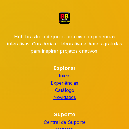
Hub brasileiro de jogos casuais e experiências
interativas. Curadoria colaborativa e demos gratuitas
para inspirar projetos criativos.
Explorar
Início
Experiências
Catálogo
Novidades
Suporte
Central de Suporte