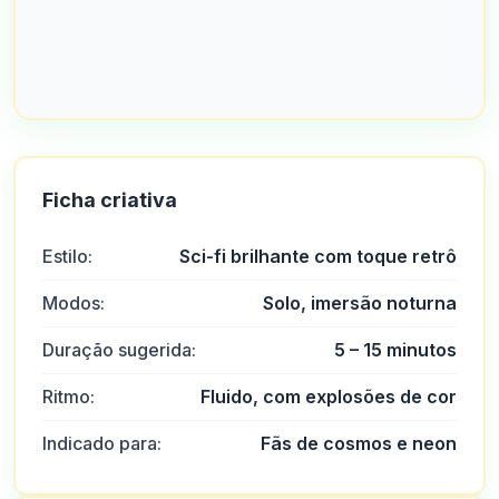
Ficha criativa
Estilo:
Sci-fi brilhante com toque retrô
Modos:
Solo, imersão noturna
Duração sugerida:
5 – 15 minutos
Ritmo:
Fluido, com explosões de cor
Indicado para:
Fãs de cosmos e neon