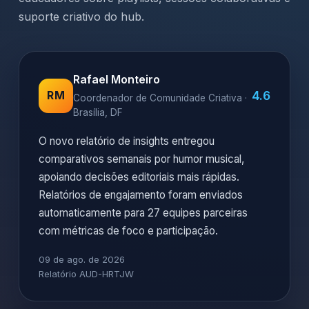
suporte criativo do hub.
Rafael Monteiro
4.6
RM
Coordenador de Comunidade Criativa ·
Brasília, DF
O novo relatório de insights entregou
comparativos semanais por humor musical,
apoiando decisões editoriais mais rápidas.
Relatórios de engajamento foram enviados
automaticamente para 27 equipes parceiras
com métricas de foco e participação.
09 de ago. de 2026
Relatório AUD-HRTJW