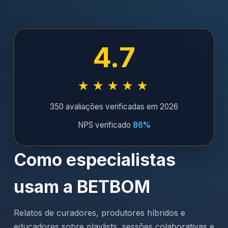
4.7
★★★★★
350 avaliações verificadas em 2026
NPS verificado
86%
Como especialistas
usam a BETBOM
Relatos de curadores, produtores híbridos e
educadores sobre playlists, sessões colaborativas e