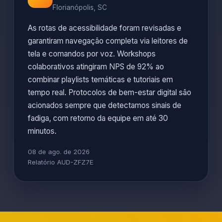
Florianópolis, SC
As rotas de acessibilidade foram revisadas e
garantiram navegação completa via leitores de
tela e comandos por voz. Workshops
colaborativos atingiram NPS de 92% ao
combinar playlists temáticas e tutoriais em
tempo real. Protocolos de bem-estar digital são
acionados sempre que detectamos sinais de
fadiga, com retorno da equipe em até 30
minutos.
08 de ago. de 2026
Relatório AUD-ZFZ7E