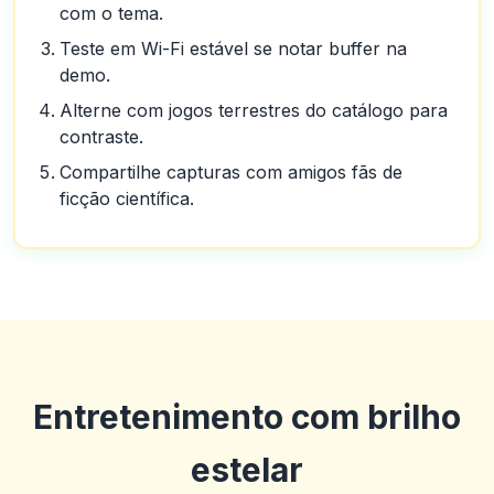
com o tema.
Teste em Wi-Fi estável se notar buffer na
demo.
Alterne com jogos terrestres do catálogo para
contraste.
Compartilhe capturas com amigos fãs de
ficção científica.
Entretenimento com brilho
estelar