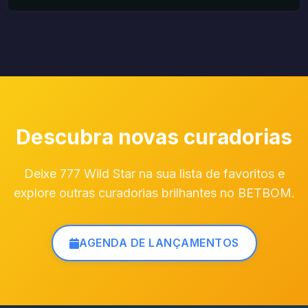
Descubra novas curadorias
Deixe 777 Wild Star na sua lista de favoritos e
explore outras curadorias brilhantes no BETBOM.
AGENDA DE LANÇAMENTOS