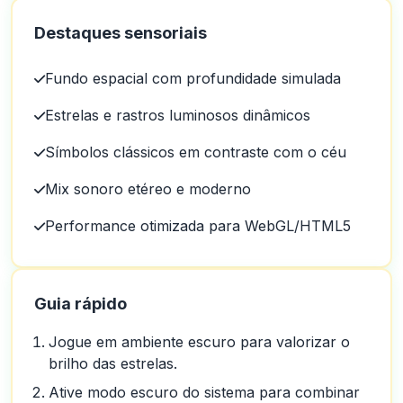
Destaques sensoriais
Fundo espacial com profundidade simulada
Estrelas e rastros luminosos dinâmicos
Símbolos clássicos em contraste com o céu
Mix sonoro etéreo e moderno
Performance otimizada para WebGL/HTML5
Guia rápido
Jogue em ambiente escuro para valorizar o
brilho das estrelas.
Ative modo escuro do sistema para combinar