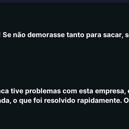
! Se não demorasse tanto para sacar, s
ca tive problemas com esta empresa, 
ada, o que foi resolvido rapidamente.