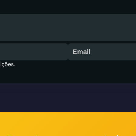
ições.