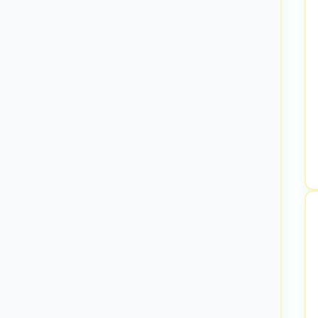
uipe simpática