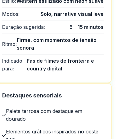
Estilo:
Western estilizado com neon suave
Modos:
Solo, narrativa visual leve
Duração sugerida:
5 – 15 minutos
Firme, com momentos de tensão
Ritmo:
sonora
Indicado
Fãs de filmes de fronteira e
para:
country digital
Destaques sensoriais
Paleta terrosa com destaque em
dourado
Elementos gráficos inspirados no oeste