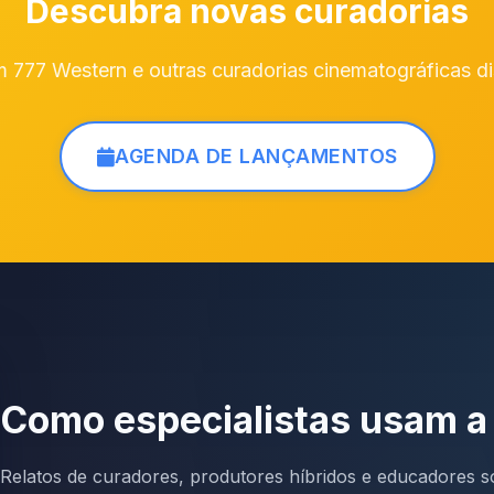
Descubra novas curadorias
m 777 Western e outras curadorias cinematográficas 
AGENDA DE LANÇAMENTOS
Como especialistas usam 
Relatos de curadores, produtores híbridos e educadores so