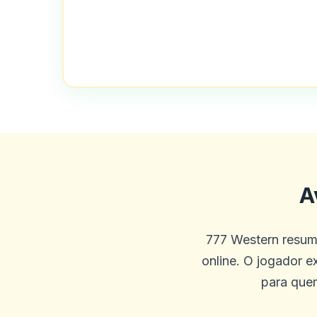
Elmi Alfa
E
2025-10-01 07:09:58
Legal ... desenvolvimento i
0
0
James
A
J
2025-09-29 00:46:41
Eu me deparei com tantos s
777 Western resume
procuram alternativas aos c
online. O jogador e
site de jogo não confiável, 
para quem