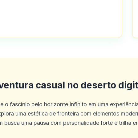
nesperado, muitas vezes recebo
ventura casual no deserto digit
ites de jogo no Reino Unido que ofere
 o fascínio pelo horizonte infinito em uma experiênci
assinos do Reino Unido. Em muitos ca
xplora uma estética de fronteira com elementos moder
no entanto, fiquei feliz com os cassino
 busca uma pausa com personalidade forte e trilha e