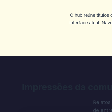
0
0
O hub reúne títulos 
Olger Xhikselimi
interface atual. Na
O
2025-09-25 03:45:19
Ótimo trabalho. Obrigado :)
0
0
Jhonatan Ferrer
J
2025-09-23 03:26:51
Impressões da comu
muito bom. Você pode ganhar
responderam muito bem e o
Relatos
0
0
de entr