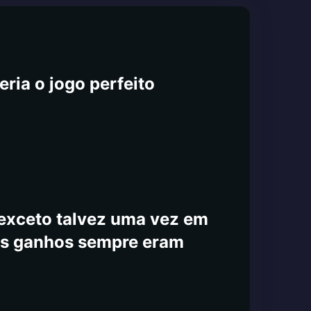
eria o jogo perfeito
exceto talvez uma vez em
 Os ganhos sempre eram