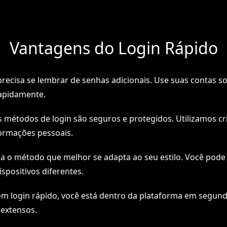
Vantagens do Login Rápido
recisa se lembrar de senhas adicionais. Use suas contas soc
rapidamente.
 métodos de login são seguros e protegidos. Utilizamos cr
ormações pessoais.
a o método que melhor se adapta ao seu estilo. Você pode 
spositivos diferentes.
m login rápido, você está dentro da plataforma em segund
 extensos.