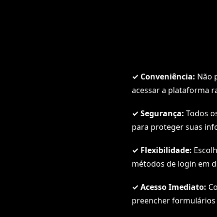
✓ Conveniência:
Não p
acessar a plataforma 
✓ Segurança:
Todos os
para proteger suas inf
✓ Flexibilidade:
Escolh
métodos de login em di
✓ Acesso Imediato:
Co
preencher formulários