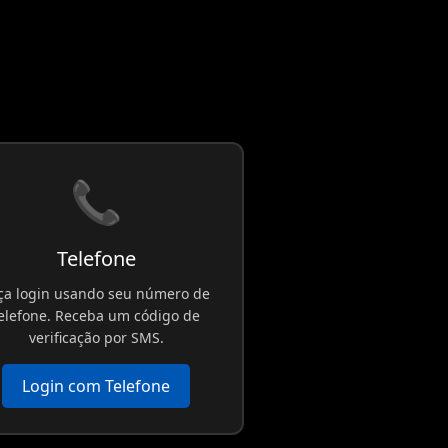
📞
Telefone
ça login usando seu número de
elefone. Receba um código de
verificação por SMS.
Login com Telefone