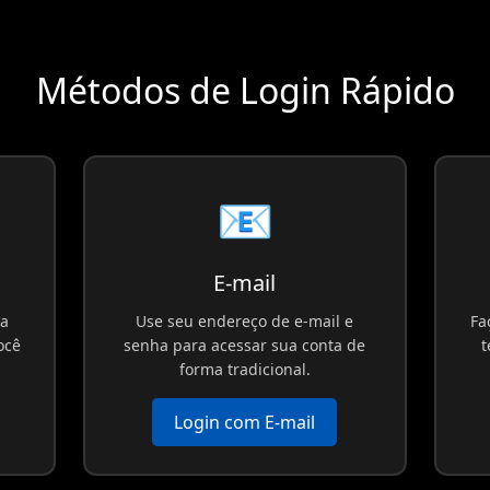
Métodos de Login Rápido
📧
E-mail
ua
Use seu endereço de e-mail e
Fa
ocê
senha para acessar sua conta de
t
forma tradicional.
Login com E-mail