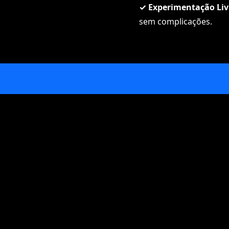
✓ Experimentação Liv
sem complicações.