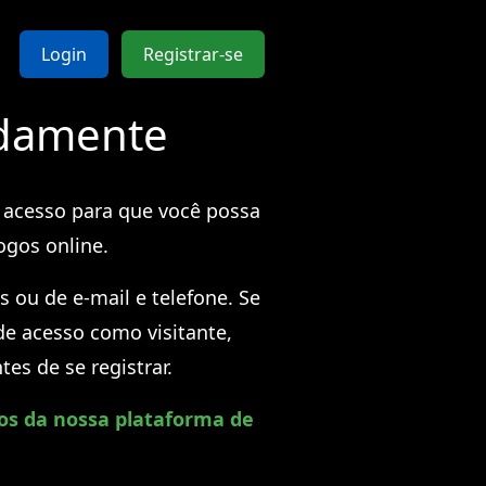
Login
Registrar-se
idamente
e acesso para que você possa
ogos online.
s ou de e-mail e telefone. Se
e acesso como visitante,
es de se registrar.
sos da nossa plataforma de