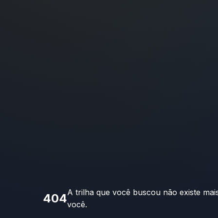
A trilha que você buscou não existe mai
404
você.