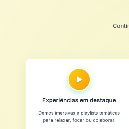
Conti
Experiências em destaque
Demos imersivas e playlists temáticas
para relaxar, focar ou colaborar.