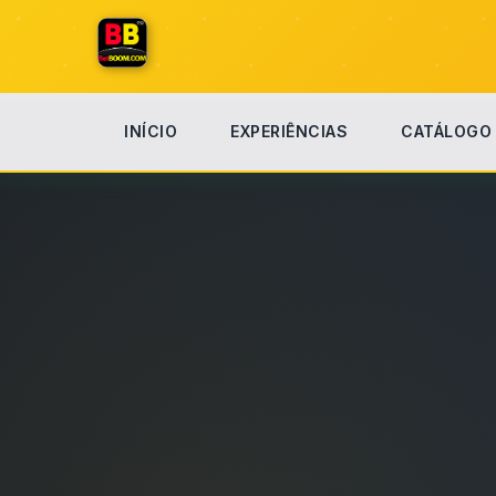
INÍCIO
EXPERIÊNCIAS
CATÁLOGO