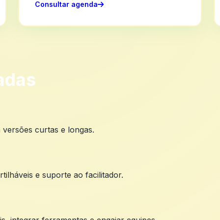
Consultar agenda
adas
m versões curtas e longas.
ilháveis e suporte ao facilitador.
, integrar ferramentas e engajar equipes.