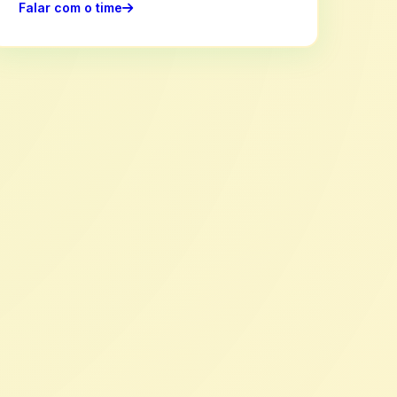
Falar com o time